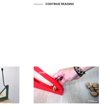
CONTINUE READING
COMPARATIVAS