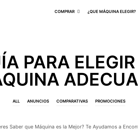
COMPRAR
¿QUE MÁQUINA ELEGIR?
ÍA PARA ELEGIR
QUINA ADECU
ALL
ANUNCIOS
COMPARATIVAS
PROMOCIONES
eres Saber que Máquina es la Mejor? Te Ayudamos a Encont