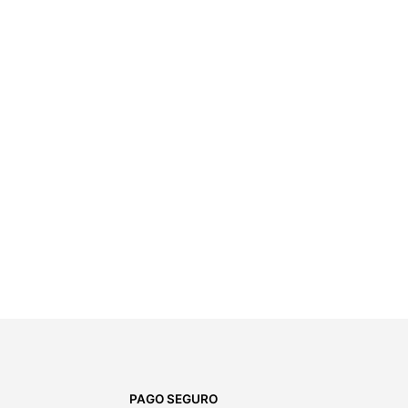
PAGO SEGURO