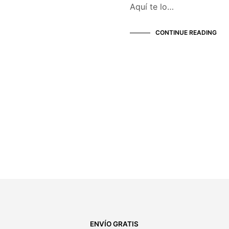
Aquí te lo…
CONTINUE READING
ENVÍO GRATIS