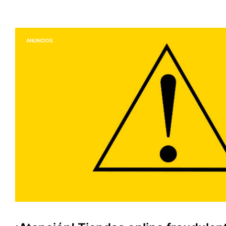
ANUNCIOS