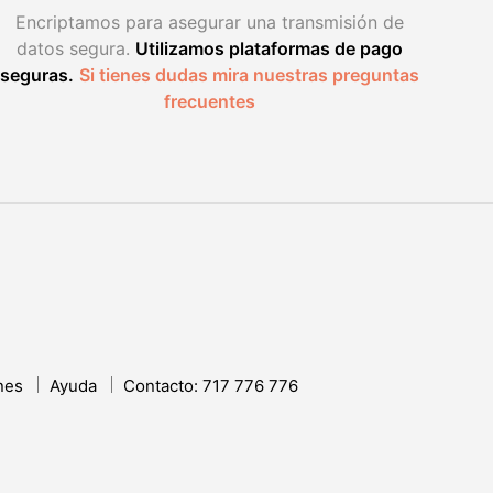
Encriptamos para asegurar una transmisión de
datos segura.
Utilizamos plataformas de pago
seguras.
Si tienes dudas mira nuestras preguntas
frecuentes
nes
Ayuda
Contacto: 717 776 776