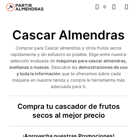
0
Cascar Almendras
Comprar para Cascar almendras y otros frutos secos
rapidamente y sin esfuerzo es posible. Elige entre nuestra
selección evaluada de
máquinas para cascar almendras,
avellanas o nueces
. Descubre las
demostraciones de uso
y toda la información
que te ofrecemos sobre cada
máquina en nuestra tienda y compra la herramienta más
adecuada para ti.
Compra tu cascador de frutos
secos al mejor precio
¡Aprovecha nuestras Promociones!