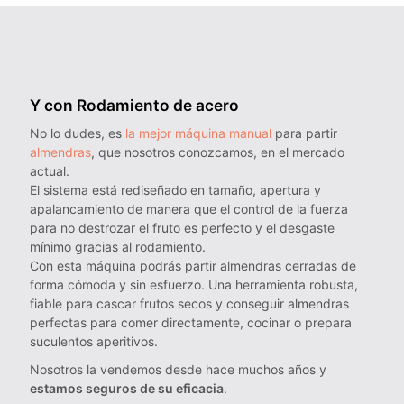
Y con Rodamiento de acero
No lo dudes, es
la mejor máquina manual
para partir
almendras
, que nosotros conozcamos, en el mercado
actual.
El sistema está rediseñado en tamaño, apertura y
apalancamiento de manera que el control de la fuerza
para no destrozar el fruto es perfecto y el desgaste
mínimo gracias al rodamiento.
Con esta máquina podrás partir almendras cerradas de
forma cómoda y sin esfuerzo. Una herramienta robusta,
fiable para cascar frutos secos y conseguir almendras
perfectas para comer directamente, cocinar o prepara
suculentos aperitivos.
Nosotros la vendemos desde hace muchos años y
estamos seguros de su eficacia
.