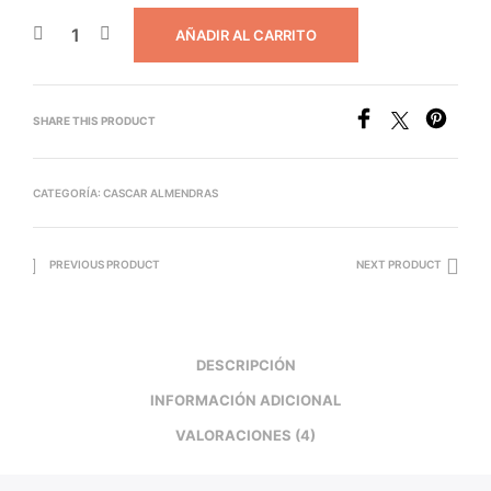
AÑADIR AL CARRITO
SHARE THIS PRODUCT
CATEGORÍA:
CASCAR ALMENDRAS
PREVIOUS PRODUCT
NEXT PRODUCT
DESCRIPCIÓN
INFORMACIÓN ADICIONAL
VALORACIONES (4)