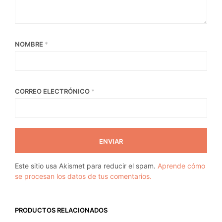
NOMBRE
*
CORREO ELECTRÓNICO
*
Este sitio usa Akismet para reducir el spam.
Aprende cómo
se procesan los datos de tus comentarios.
PRODUCTOS RELACIONADOS