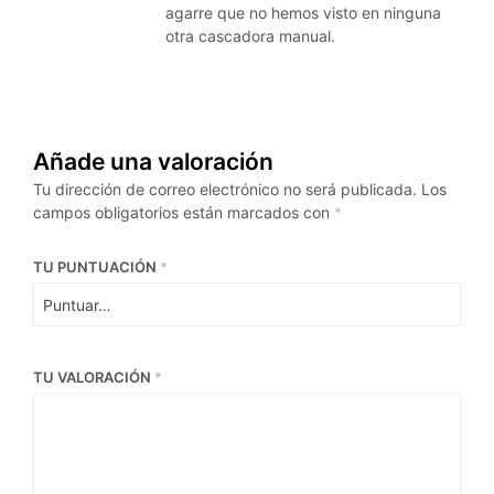
agarre que no hemos visto en ninguna
otra cascadora manual.
Añade una valoración
Tu dirección de correo electrónico no será publicada.
Los
campos obligatorios están marcados con
*
TU PUNTUACIÓN
*
TU VALORACIÓN
*