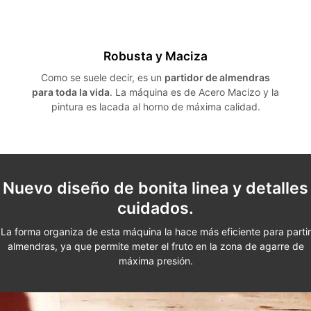
Robusta y Maciza
Como se suele decir, es un
partidor de almendras
para toda la vida
. La máquina es de Acero Macizo y la
pintura es lacada al horno de máxima calidad.
Nuevo diseño de bonita linea y detalles
cuidados.
La forma organiza de esta máquina la hace más eficiente para partir
almendras, ya que permite meter el fruto en la zona de agarre de
máxima presión.