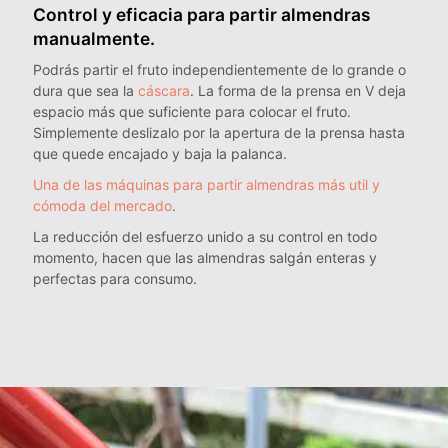
Control y eficacia para partir almendras
manualmente.
Podrás partir el fruto independientemente de lo grande o
dura que sea la
cáscara
. La forma de la prensa en V deja
espacio más que suficiente para colocar el fruto.
Simplemente deslizalo por la apertura de la prensa hasta
que quede encajado y baja la palanca.
Una de las máquinas para partir almendras más util y
cómoda del mercado
.
La reducción del esfuerzo unido a su control en todo
momento, hacen que las almendras salgán enteras y
perfectas para consumo.