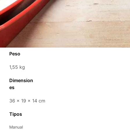
Peso
1,55 kg
Dimension
es
36 × 19 × 14 cm
Tipos
Manual