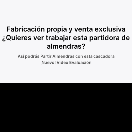
Fabricación propia y venta exclusiva
¿Quieres ver trabajar esta partidora de
almendras?
Así podrás Partir Almendras con esta cascadora
¡Nuevo! Video Evaluación