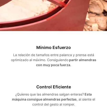
Mínimo Esfuerzo
La relación de tamaños entre palanca y prensa está
optimizado al máximo. Consiguiendo
partir almendras
con muy poca fuerza
.
Control Eficiente
¿Quieres que las almendras salgan enteras?
Esta
máquina consigue almendras perfectas
, al siente el
control del gesto al romper.