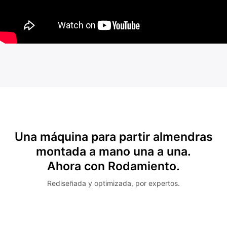
Una máquina para partir almendras
montada a mano una a una.
Ahora con Rodamiento.
Rediseñada y optimizada, por expertos.