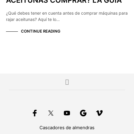
ACEITUNAS COMPRAR? LA GUÍA
¿Qué debes tener en cuenta antes de comprar máquinas para
rajar aceitunas? Aquí te lo…
CONTINUE READING
Cascadores de almendras