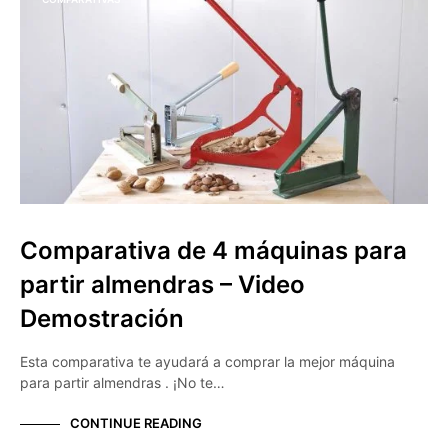
Comparativa de 4 máquinas para
partir almendras – Video
Demostración
Esta comparativa te ayudará a comprar la mejor máquina
para partir almendras . ¡No te…
CONTINUE READING