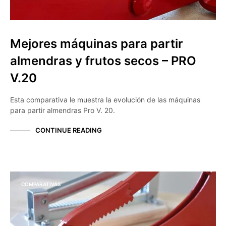
Mejores máquinas para partir
almendras y frutos secos – PRO
V.20
Esta comparativa le muestra la evolución de las máquinas
para partir almendras Pro V. 20.
CONTINUE READING
COMPARATIVAS