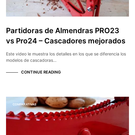
Partidoras de Almendras PRO23
vs Pro24 – Cascadores mejorados
Este video le muestra los detalles en los que se diferencia los
modelos de cascadoras…
CONTINUE READING
COMPARATIVAS