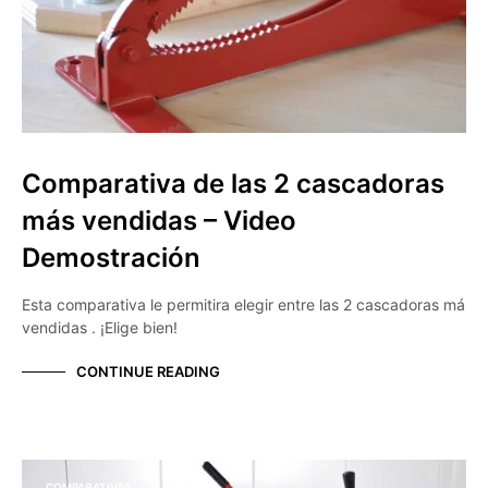
Comparativa de las 2 cascadoras
más vendidas – Video
Demostración
Esta comparativa le permitira elegir entre las 2 cascadoras má
vendidas . ¡Elige bien!
CONTINUE READING
COMPARATIVAS