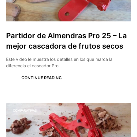
Partidor de Almendras Pro 25 – La
mejor cascadora de frutos secos
Este video le muestra los detalles en los que marca la
diferencia el cascador Pro…
CONTINUE READING
COMPARATIVAS