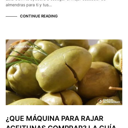
almendras para ti y tus…
CONTINUE READING
COMPARATIVAS
¿QUE MÁQUINA PARA RAJAR